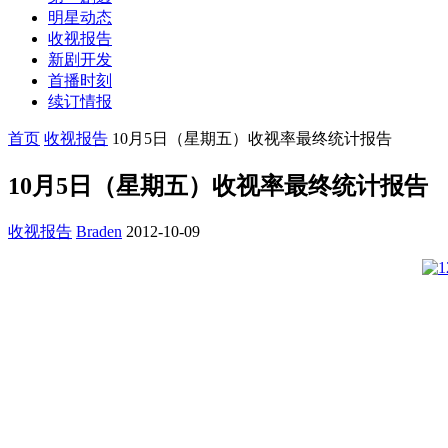
明星动态
收视报告
新剧开发
首播时刻
续订情报
首页
收视报告
10月5日（星期五）收视率最终统计报告
10月5日（星期五）收视率最终统计报告
收视报告
Braden
2012-10-09