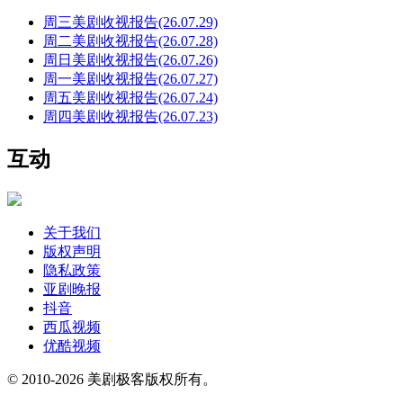
周三美剧收视报告(26.07.29)
周二美剧收视报告(26.07.28)
周日美剧收视报告(26.07.26)
周一美剧收视报告(26.07.27)
周五美剧收视报告(26.07.24)
周四美剧收视报告(26.07.23)
互动
关于我们
版权声明
隐私政策
亚剧晚报
抖音
西瓜视频
优酷视频
© 2010-2026 美剧极客版权所有。