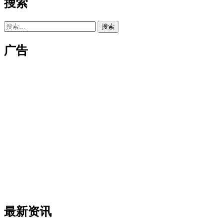
搜索
搜
索：
广告
最新资讯