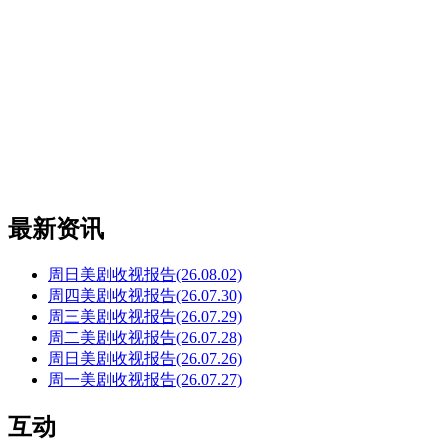
最新资讯
周日美剧收视报告(26.08.02)
周四美剧收视报告(26.07.30)
周三美剧收视报告(26.07.29)
周二美剧收视报告(26.07.28)
周日美剧收视报告(26.07.26)
周一美剧收视报告(26.07.27)
互动