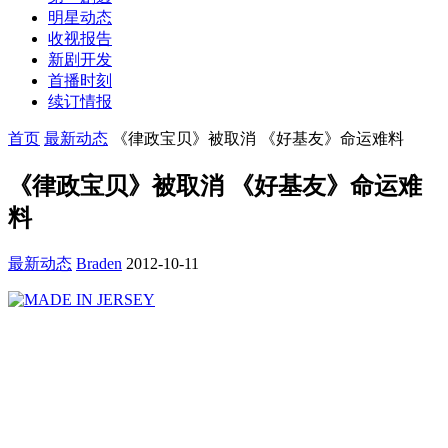
明星动态
收视报告
新剧开发
首播时刻
续订情报
首页
最新动态
《律政宝贝》被取消 《好基友》命运难料
《律政宝贝》被取消 《好基友》命运难
料
最新动态
Braden
2012-10-11