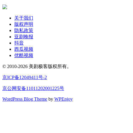
关于我们
版权声明
隐私政策
亚剧晚报
抖音
西瓜视频
优酷视频
© 2010-2026 美剧极客版权所有。
京ICP备12049411号-2
京公网安备11011202001225号
WordPress Blog Theme
by
WPEnjoy