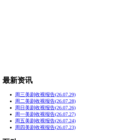
最新资讯
周三美剧收视报告(26.07.29)
周二美剧收视报告(26.07.28)
周日美剧收视报告(26.07.26)
周一美剧收视报告(26.07.27)
周五美剧收视报告(26.07.24)
周四美剧收视报告(26.07.23)