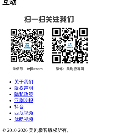
互动
关于我们
版权声明
隐私政策
亚剧晚报
抖音
西瓜视频
优酷视频
© 2010-2026 美剧极客版权所有。