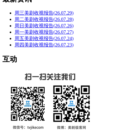
周三美剧收视报告(26.07.29)
周二美剧收视报告(26.07.28)
周日美剧收视报告(26.07.26)
周一美剧收视报告(26.07.27)
周五美剧收视报告(26.07.24)
周四美剧收视报告(26.07.23)
互动