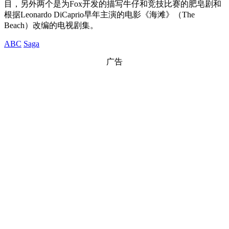
目，另外两个是为Fox开发的描写牛仔和竞技比赛的肥皂剧和
根据Leonardo DiCaprio早年主演的电影《海滩》（The
Beach）改编的电视剧集。
ABC
Saga
广告