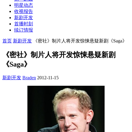
明星动态
收视报告
新剧开发
首播时刻
续订情报
首页
新剧开发
《密社》制片人将开发惊悚悬疑新剧《Saga》
《密社》制片人将开发惊悚悬疑新剧
《Saga》
新剧开发
Braden
2012-11-15