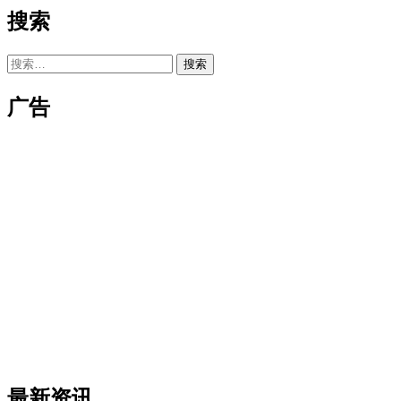
搜索
搜
索：
广告
最新资讯