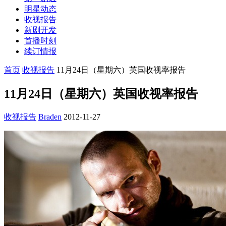
明星动态
收视报告
新剧开发
首播时刻
续订情报
首页
收视报告
11月24日（星期六）英国收视率报告
11月24日（星期六）英国收视率报告
收视报告
Braden
2012-11-27