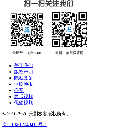
关于我们
版权声明
隐私政策
亚剧晚报
抖音
西瓜视频
优酷视频
© 2010-2026 美剧极客版权所有。
京ICP备12049411号-2