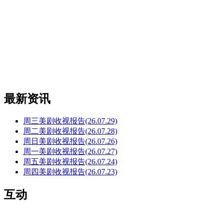
最新资讯
周三美剧收视报告(26.07.29)
周二美剧收视报告(26.07.28)
周日美剧收视报告(26.07.26)
周一美剧收视报告(26.07.27)
周五美剧收视报告(26.07.24)
周四美剧收视报告(26.07.23)
互动