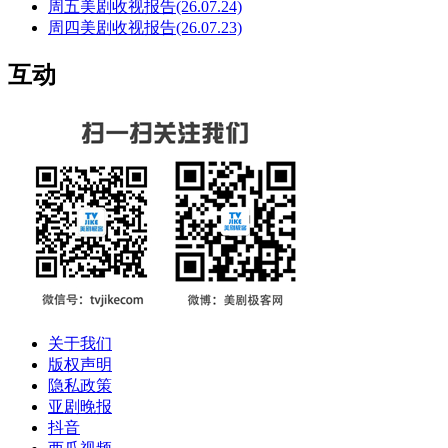
周五美剧收视报告(26.07.24)
周四美剧收视报告(26.07.23)
互动
关于我们
版权声明
隐私政策
亚剧晚报
抖音