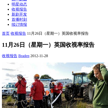
明星动态
收视报告
新剧开发
首播时刻
续订情报
首页
收视报告
11月26日（星期一）英国收视率报告
11月26日（星期一）英国收视率报告
收视报告
Braden
2012-11-28