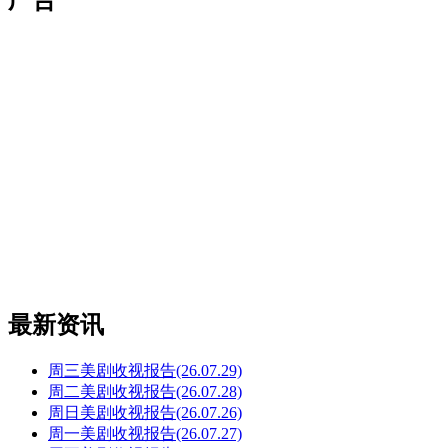
最新资讯
周三美剧收视报告(26.07.29)
周二美剧收视报告(26.07.28)
周日美剧收视报告(26.07.26)
周一美剧收视报告(26.07.27)