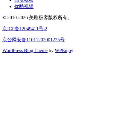
西瓜视频
优酷视频
© 2010-2026 美剧极客版权所有。
京ICP备12049411号-2
京公网安备11011202001225号
WordPress Blog Theme
by
WPEnjoy