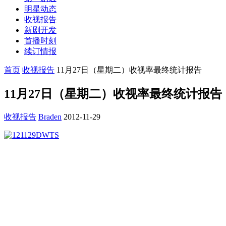
明星动态
收视报告
新剧开发
首播时刻
续订情报
首页
收视报告
11月27日（星期二）收视率最终统计报告
11月27日（星期二）收视率最终统计报告
收视报告
Braden
2012-11-29