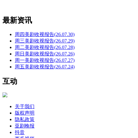
最新资讯
周四美剧收视报告(26.07.30)
周三美剧收视报告(26.07.29)
周二美剧收视报告(26.07.28)
周日美剧收视报告(26.07.26)
周一美剧收视报告(26.07.27)
周五美剧收视报告(26.07.24)
互动
关于我们
版权声明
隐私政策
亚剧晚报
抖音