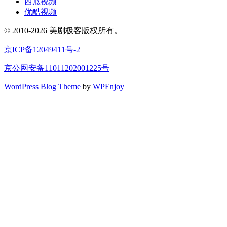
西瓜视频
优酷视频
© 2010-2026 美剧极客版权所有。
京ICP备12049411号-2
京公网安备11011202001225号
WordPress Blog Theme
by
WPEnjoy