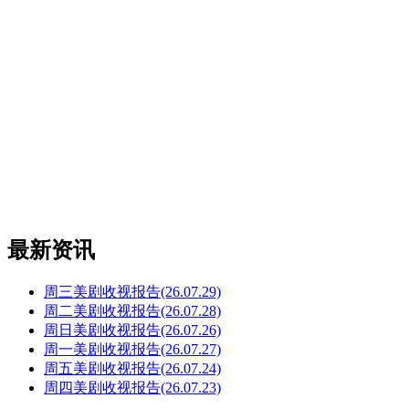
最新资讯
周三美剧收视报告(26.07.29)
周二美剧收视报告(26.07.28)
周日美剧收视报告(26.07.26)
周一美剧收视报告(26.07.27)
周五美剧收视报告(26.07.24)
周四美剧收视报告(26.07.23)