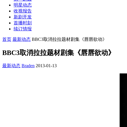
明星动态
收视报告
新剧开发
首播时刻
续订情报
首页
最新动态
BBC3取消拉拉题材剧集《唇唇欲动》
BBC3取消拉拉题材剧集《唇唇欲动》
最新动态
Braden
2013-01-13