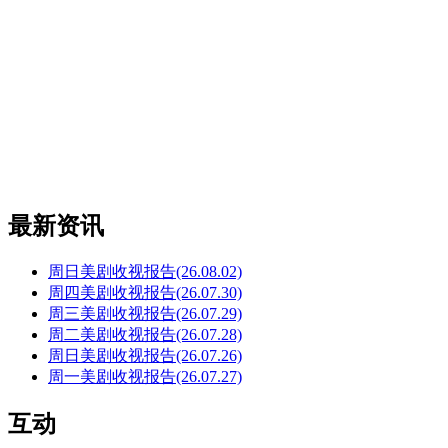
最新资讯
周日美剧收视报告(26.08.02)
周四美剧收视报告(26.07.30)
周三美剧收视报告(26.07.29)
周二美剧收视报告(26.07.28)
周日美剧收视报告(26.07.26)
周一美剧收视报告(26.07.27)
互动