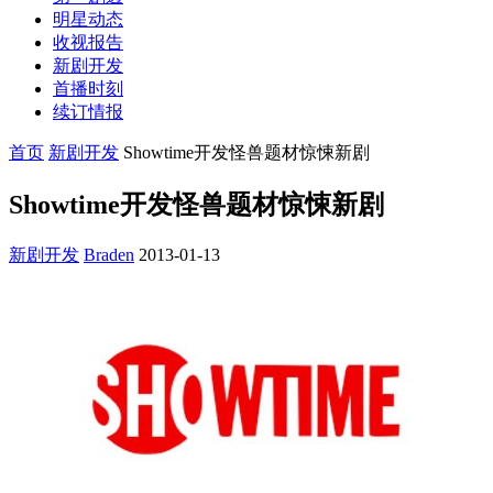
明星动态
收视报告
新剧开发
首播时刻
续订情报
首页
新剧开发
Showtime开发怪兽题材惊悚新剧
Showtime开发怪兽题材惊悚新剧
新剧开发
Braden
2013-01-13