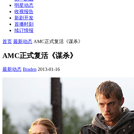
明星动态
收视报告
新剧开发
首播时刻
续订情报
首页
最新动态
AMC正式复活《谋杀》
AMC正式复活《谋杀》
最新动态
Braden
2013-01-16