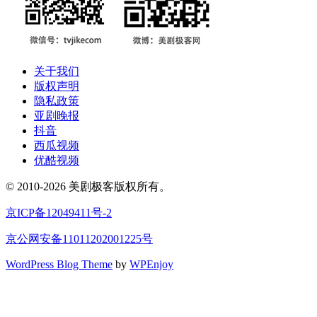
关于我们
版权声明
隐私政策
亚剧晚报
抖音
西瓜视频
优酷视频
© 2010-2026 美剧极客版权所有。
京ICP备12049411号-2
京公网安备11011202001225号
WordPress Blog Theme
by
WPEnjoy