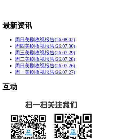
最新资讯
周日美剧收视报告(26.08.02)
周四美剧收视报告(26.07.30)
周三美剧收视报告(26.07.29)
周二美剧收视报告(26.07.28)
周日美剧收视报告(26.07.26)
周一美剧收视报告(26.07.27)
互动