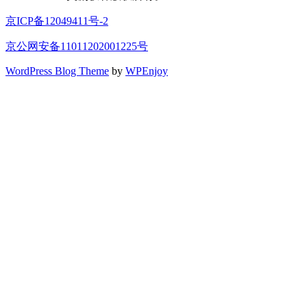
京ICP备12049411号-2
京公网安备11011202001225号
WordPress Blog Theme
by
WPEnjoy