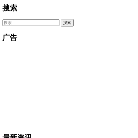
搜索
搜
索：
广告
最新资讯