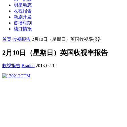
明星动态
收视报告
新剧开发
首播时刻
续订情报
首页
收视报告
2月10日（星期日）英国收视率报告
2月10日（星期日）英国收视率报告
收视报告
Braden
2013-02-12