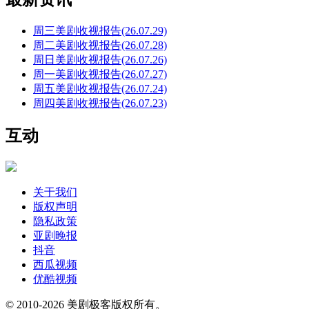
周三美剧收视报告(26.07.29)
周二美剧收视报告(26.07.28)
周日美剧收视报告(26.07.26)
周一美剧收视报告(26.07.27)
周五美剧收视报告(26.07.24)
周四美剧收视报告(26.07.23)
互动
关于我们
版权声明
隐私政策
亚剧晚报
抖音
西瓜视频
优酷视频
© 2010-2026 美剧极客版权所有。