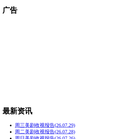
索：
广告
最新资讯
周三美剧收视报告(26.07.29)
周二美剧收视报告(26.07.28)
周日美剧收视报告(26.07.26)