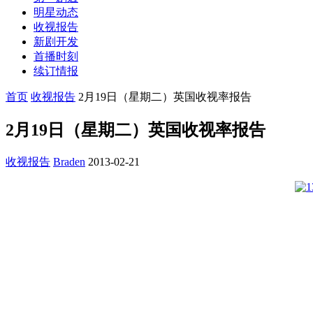
明星动态
收视报告
新剧开发
首播时刻
续订情报
首页
收视报告
2月19日（星期二）英国收视率报告
2月19日（星期二）英国收视率报告
收视报告
Braden
2013-02-21