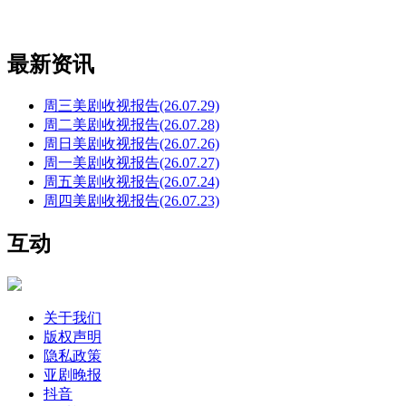
最新资讯
周三美剧收视报告(26.07.29)
周二美剧收视报告(26.07.28)
周日美剧收视报告(26.07.26)
周一美剧收视报告(26.07.27)
周五美剧收视报告(26.07.24)
周四美剧收视报告(26.07.23)
互动
关于我们
版权声明
隐私政策
亚剧晚报
抖音