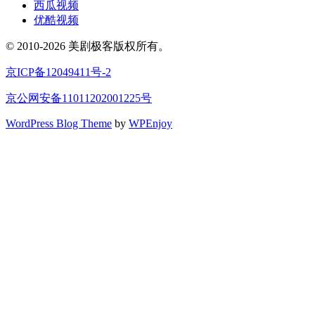
西瓜视频
优酷视频
© 2010-2026 美剧极客版权所有。
京ICP备12049411号-2
京公网安备11011202001225号
WordPress Blog Theme
by
WPEnjoy