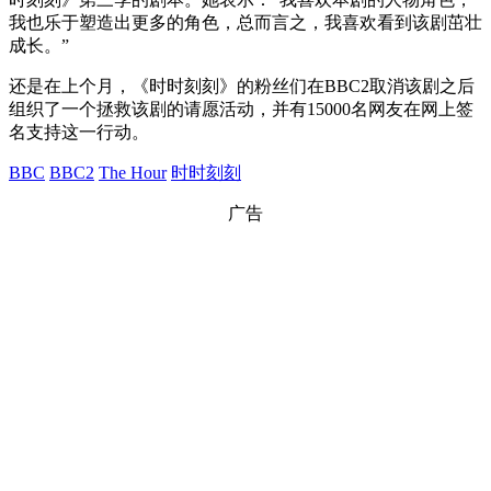
我也乐于塑造出更多的角色，总而言之，我喜欢看到该剧茁壮
成长。”
还是在上个月，《时时刻刻》的粉丝们在BBC2取消该剧之后
组织了一个拯救该剧的请愿活动，并有15000名网友在网上签
名支持这一行动。
BBC
BBC2
The Hour
时时刻刻
广告