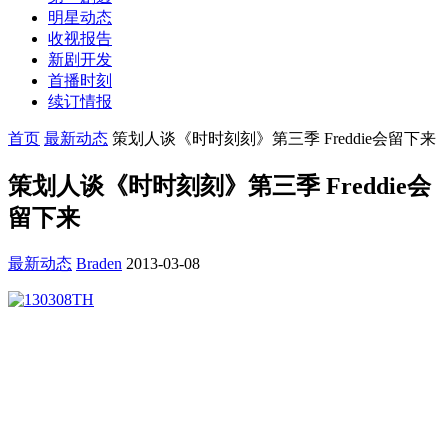
明星动态
收视报告
新剧开发
首播时刻
续订情报
首页
最新动态
策划人谈《时时刻刻》第三季 Freddie会留下来
策划人谈《时时刻刻》第三季 Freddie会
留下来
最新动态
Braden
2013-03-08