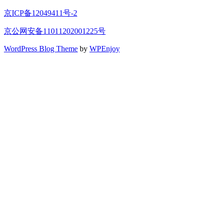
京ICP备12049411号-2
京公网安备11011202001225号
WordPress Blog Theme
by
WPEnjoy