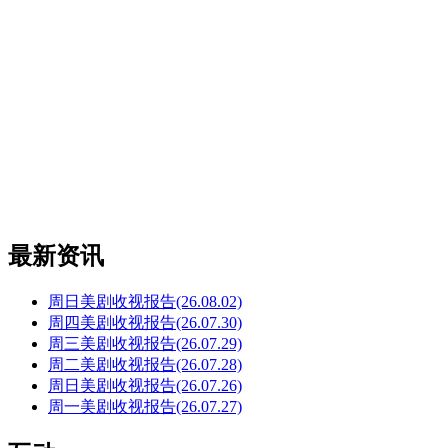
最新资讯
周日美剧收视报告(26.08.02)
周四美剧收视报告(26.07.30)
周三美剧收视报告(26.07.29)
周二美剧收视报告(26.07.28)
周日美剧收视报告(26.07.26)
周一美剧收视报告(26.07.27)