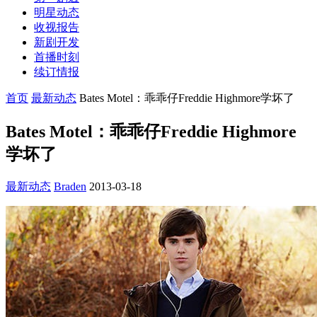
明星动态
收视报告
新剧开发
首播时刻
续订情报
首页
最新动态
Bates Motel：乖乖仔Freddie Highmore学坏了
Bates Motel：乖乖仔Freddie Highmore
学坏了
最新动态
Braden
2013-03-18