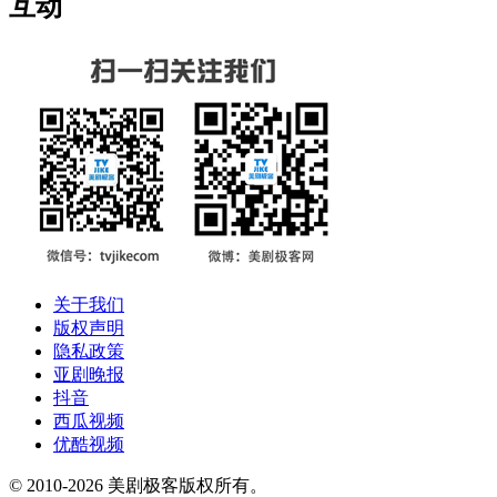
互动
关于我们
版权声明
隐私政策
亚剧晚报
抖音
西瓜视频
优酷视频
© 2010-2026 美剧极客版权所有。