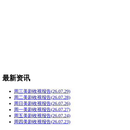
最新资讯
周三美剧收视报告(26.07.29)
周二美剧收视报告(26.07.28)
周日美剧收视报告(26.07.26)
周一美剧收视报告(26.07.27)
周五美剧收视报告(26.07.24)
周四美剧收视报告(26.07.23)