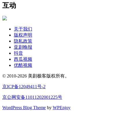
互动
关于我们
版权声明
隐私政策
亚剧晚报
抖音
西瓜视频
优酷视频
© 2010-2026 美剧极客版权所有。
京ICP备12049411号-2
京公网安备11011202001225号
WordPress Blog Theme
by
WPEnjoy