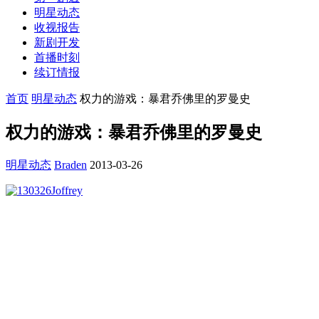
明星动态
收视报告
新剧开发
首播时刻
续订情报
首页
明星动态
权力的游戏：暴君乔佛里的罗曼史
权力的游戏：暴君乔佛里的罗曼史
明星动态
Braden
2013-03-26