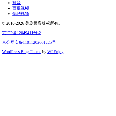
抖音
西瓜视频
优酷视频
© 2010-2026 美剧极客版权所有。
京ICP备12049411号-2
京公网安备11011202001225号
WordPress Blog Theme
by
WPEnjoy