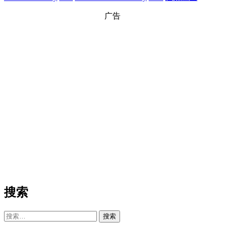
广告
搜索
搜