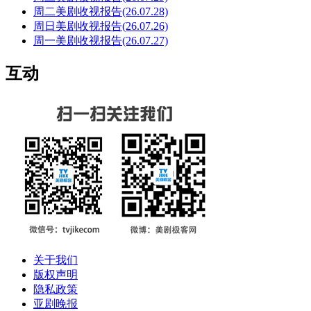
周二美剧收视报告(26.07.28)
周日美剧收视报告(26.07.26)
周一美剧收视报告(26.07.27)
互动
关于我们
版权声明
隐私政策
亚剧晚报