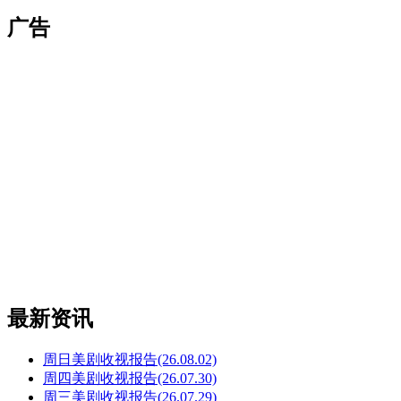
索：
广告
最新资讯
周日美剧收视报告(26.08.02)
周四美剧收视报告(26.07.30)
周三美剧收视报告(26.07.29)