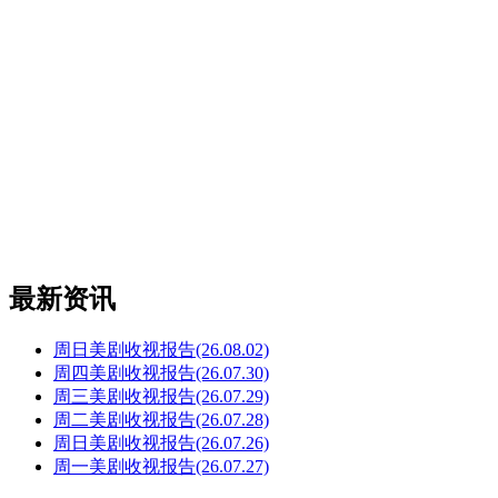
最新资讯
周日美剧收视报告(26.08.02)
周四美剧收视报告(26.07.30)
周三美剧收视报告(26.07.29)
周二美剧收视报告(26.07.28)
周日美剧收视报告(26.07.26)
周一美剧收视报告(26.07.27)