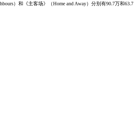
urs）和《主客场》（Home and Away）分别有90.7万和63.7