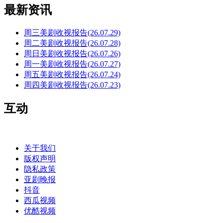
最新资讯
周三美剧收视报告(26.07.29)
周二美剧收视报告(26.07.28)
周日美剧收视报告(26.07.26)
周一美剧收视报告(26.07.27)
周五美剧收视报告(26.07.24)
周四美剧收视报告(26.07.23)
互动
关于我们
版权声明
隐私政策
亚剧晚报
抖音
西瓜视频
优酷视频