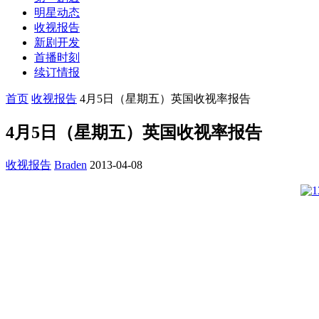
明星动态
收视报告
新剧开发
首播时刻
续订情报
首页
收视报告
4月5日（星期五）英国收视率报告
4月5日（星期五）英国收视率报告
收视报告
Braden
2013-04-08