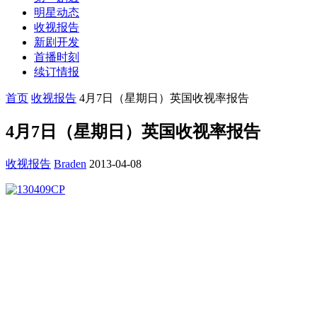
明星动态
收视报告
新剧开发
首播时刻
续订情报
首页
收视报告
4月7日（星期日）英国收视率报告
4月7日（星期日）英国收视率报告
收视报告
Braden
2013-04-08