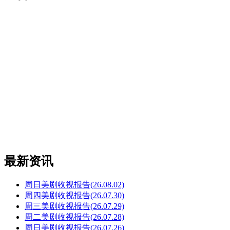
最新资讯
周日美剧收视报告(26.08.02)
周四美剧收视报告(26.07.30)
周三美剧收视报告(26.07.29)
周二美剧收视报告(26.07.28)
周日美剧收视报告(26.07.26)