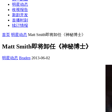
明星动态
收视报告
新剧开发
首播时刻
续订情报
首页
明星动态
Matt Smith即将卸任《神秘博士》
Matt Smith即将卸任《神秘博士》
明星动态
Braden
2013-06-02