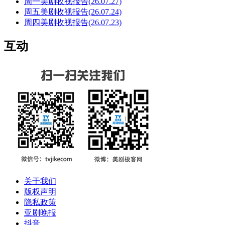
周一美剧收视报告(26.07.27)
周五美剧收视报告(26.07.24)
周四美剧收视报告(26.07.23)
互动
关于我们
版权声明
隐私政策
亚剧晚报
抖音