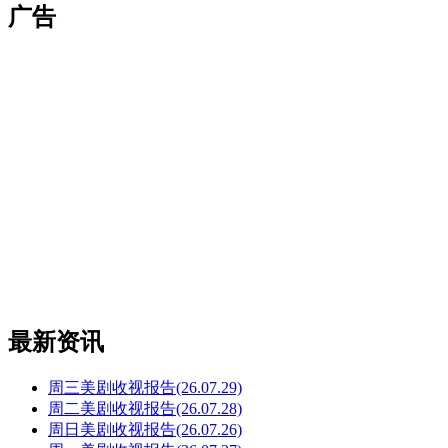
广告
最新资讯
周三美剧收视报告(26.07.29)
周二美剧收视报告(26.07.28)
周日美剧收视报告(26.07.26)