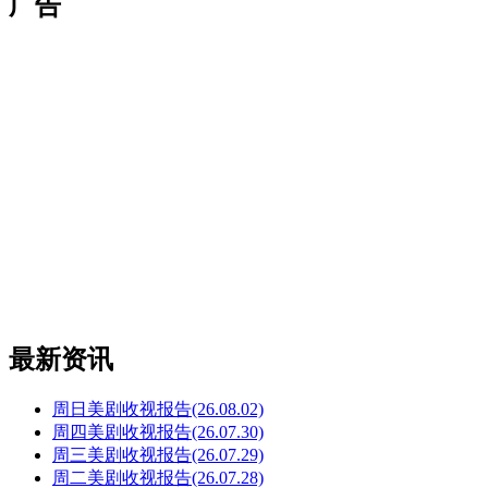
广告
最新资讯
周日美剧收视报告(26.08.02)
周四美剧收视报告(26.07.30)
周三美剧收视报告(26.07.29)
周二美剧收视报告(26.07.28)