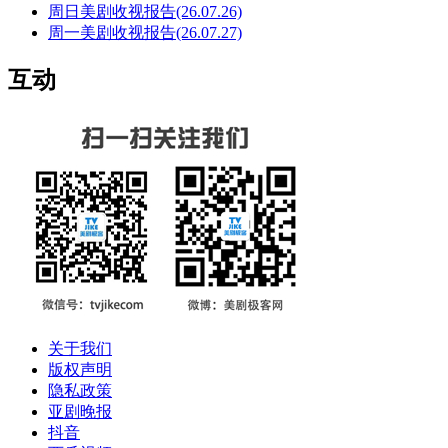
周日美剧收视报告(26.07.26)
周一美剧收视报告(26.07.27)
互动
关于我们
版权声明
隐私政策
亚剧晚报
抖音