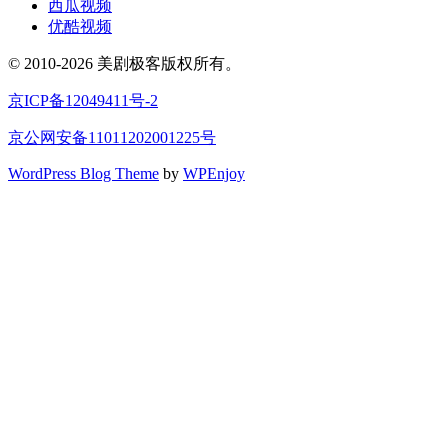
西瓜视频
优酷视频
© 2010-2026 美剧极客版权所有。
京ICP备12049411号-2
京公网安备11011202001225号
WordPress Blog Theme
by
WPEnjoy