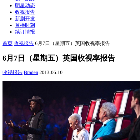
明星动态
收视报告
新剧开发
首播时刻
续订情报
首页
收视报告
6月7日（星期五）英国收视率报告
6月7日（星期五）英国收视率报告
收视报告
Braden
2013-06-10