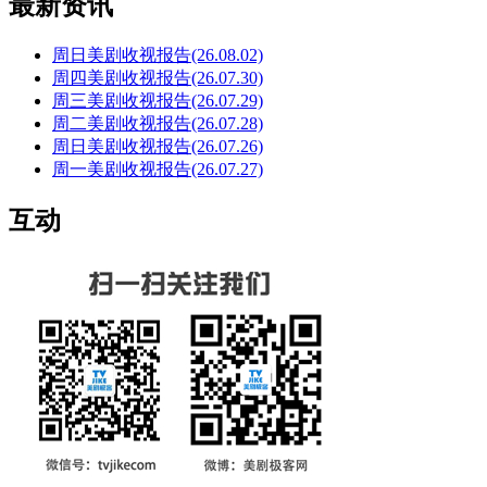
最新资讯
周日美剧收视报告(26.08.02)
周四美剧收视报告(26.07.30)
周三美剧收视报告(26.07.29)
周二美剧收视报告(26.07.28)
周日美剧收视报告(26.07.26)
周一美剧收视报告(26.07.27)
互动