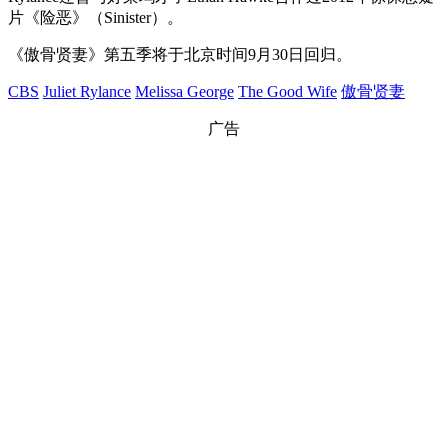
片《险恶》（Sinister）。
《傲骨贤妻》第五季将于北京时间9月30日回归。
CBS
Juliet Rylance
Melissa George
The Good Wife
傲骨贤妻
广告