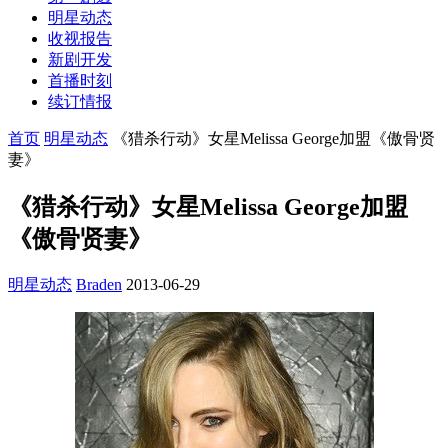
明星动态
收视报告
新剧开发
首播时刻
续订情报
首页
明星动态
《猎杀行动》女星Melissa George加盟《傲骨贤
妻》
《猎杀行动》女星Melissa George加盟
《傲骨贤妻》
明星动态
Braden
2013-06-29