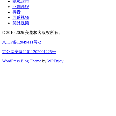
隐私政策
亚剧晚报
抖音
西瓜视频
优酷视频
© 2010-2026 美剧极客版权所有。
京ICP备12049411号-2
京公网安备11011202001225号
WordPress Blog Theme
by
WPEnjoy