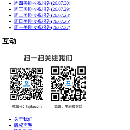
周四美剧收视报告(26.07.30)
周三美剧收视报告(26.07.29)
周二美剧收视报告(26.07.28)
周日美剧收视报告(26.07.26)
周一美剧收视报告(26.07.27)
互动
关于我们
版权声明