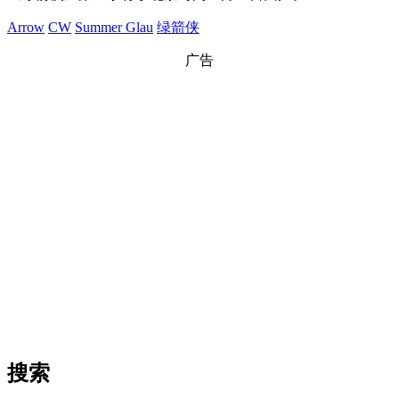
Arrow
CW
Summer Glau
绿箭侠
广告
搜索