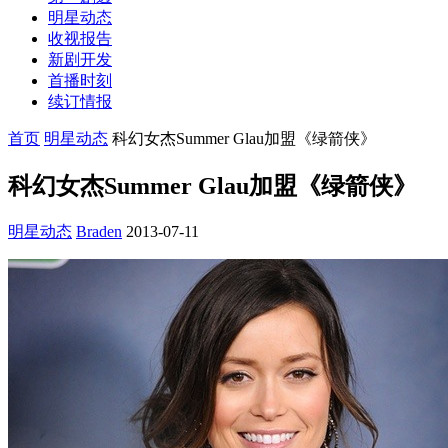
明星动态
收视报告
新剧开发
首播时刻
续订情报
首页
明星动态
科幻女杰Summer Glau加盟《绿箭侠》
科幻女杰Summer Glau加盟《绿箭侠》
明星动态
Braden
2013-07-11