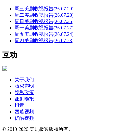
周三美剧收视报告(26.07.29)
周二美剧收视报告(26.07.28)
周日美剧收视报告(26.07.26)
周一美剧收视报告(26.07.27)
周五美剧收视报告(26.07.24)
周四美剧收视报告(26.07.23)
互动
关于我们
版权声明
隐私政策
亚剧晚报
抖音
西瓜视频
优酷视频
© 2010-2026 美剧极客版权所有。