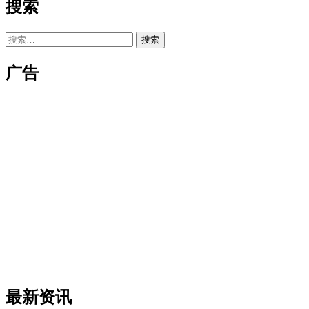
搜索
搜
索：
广告
最新资讯