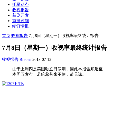
明星动态
收视报告
新剧开发
首播时刻
续订情报
首页
收视报告
7月8日（星期一）收视率最终统计报告
7月8日（星期一）收视率最终统计报告
收视报告
Braden
2013-07-12
由于上周四是美国独立日假期，因此本报告顺延至
本周五发布，若给您带来不便，请见谅。