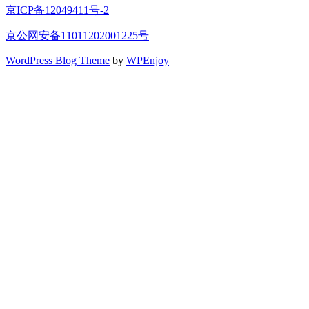
京ICP备12049411号-2
京公网安备11011202001225号
WordPress Blog Theme
by
WPEnjoy