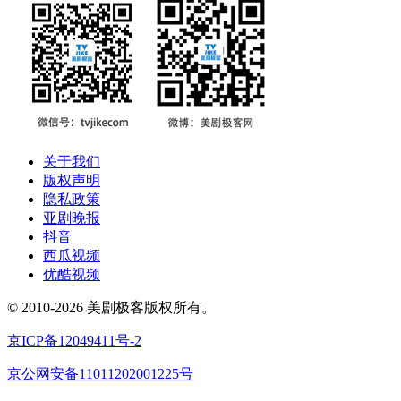
关于我们
版权声明
隐私政策
亚剧晚报
抖音
西瓜视频
优酷视频
© 2010-2026 美剧极客版权所有。
京ICP备12049411号-2
京公网安备11011202001225号