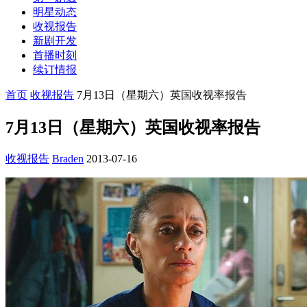
明星动态
收视报告
新剧开发
首播时刻
续订情报
首页
收视报告
7月13日（星期六）英国收视率报告
7月13日（星期六）英国收视率报告
收视报告
Braden
2013-07-16