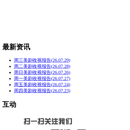
最新资讯
周三美剧收视报告(26.07.29)
周二美剧收视报告(26.07.28)
周日美剧收视报告(26.07.26)
周一美剧收视报告(26.07.27)
周五美剧收视报告(26.07.24)
周四美剧收视报告(26.07.23)
互动