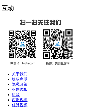
互动
关于我们
版权声明
隐私政策
亚剧晚报
抖音
西瓜视频
优酷视频