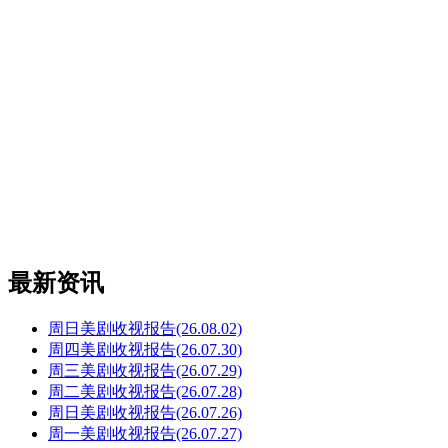
最新资讯
周日美剧收视报告(26.08.02)
周四美剧收视报告(26.07.30)
周三美剧收视报告(26.07.29)
周二美剧收视报告(26.07.28)
周日美剧收视报告(26.07.26)
周一美剧收视报告(26.07.27)