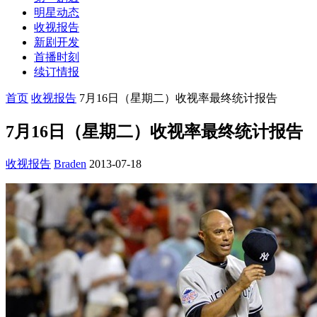
明星动态
收视报告
新剧开发
首播时刻
续订情报
首页
收视报告
7月16日（星期二）收视率最终统计报告
7月16日（星期二）收视率最终统计报告
收视报告
Braden
2013-07-18