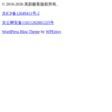
© 2010-2026 美剧极客版权所有。
京ICP备12049411号-2
京公网安备11011202001225号
WordPress Blog Theme
by
WPEnjoy