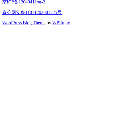
京ICP备12049411号-2
京公网安备11011202001225号
WordPress Blog Theme
by
WPEnjoy