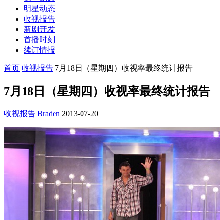
明星动态
收视报告
新剧开发
首播时刻
续订情报
首页
收视报告
7月18日（星期四）收视率最终统计报告
7月18日（星期四）收视率最终统计报告
收视报告
Braden
2013-07-20