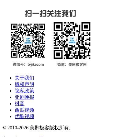
关于我们
版权声明
隐私政策
亚剧晚报
抖音
西瓜视频
优酷视频
© 2010-2026 美剧极客版权所有。