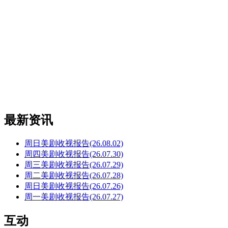
最新资讯
周日美剧收视报告(26.08.02)
周四美剧收视报告(26.07.30)
周三美剧收视报告(26.07.29)
周二美剧收视报告(26.07.28)
周日美剧收视报告(26.07.26)
周一美剧收视报告(26.07.27)
互动