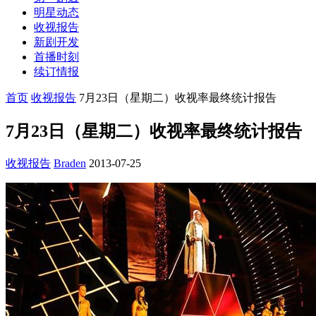
明星动态
收视报告
新剧开发
首播时刻
续订情报
首页
收视报告
7月23日（星期二）收视率最终统计报告
7月23日（星期二）收视率最终统计报告
收视报告
Braden
2013-07-25