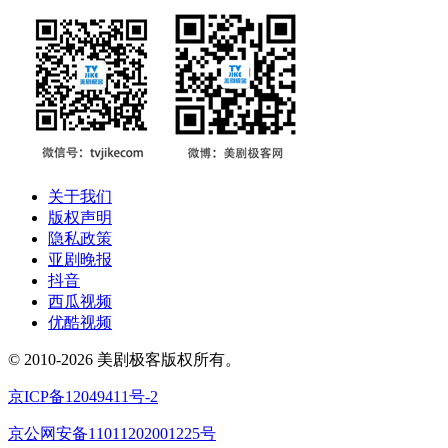
关于我们
版权声明
隐私政策
亚剧晚报
抖音
西瓜视频
优酷视频
© 2010-2026 美剧极客版权所有。
京ICP备12049411号-2
京公网安备11011202001225号