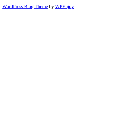
WordPress Blog Theme
by
WPEnjoy