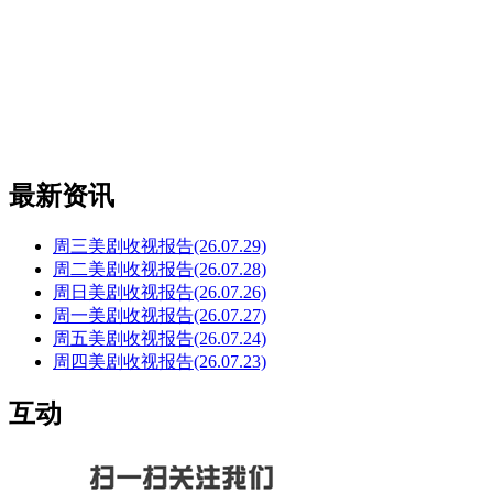
最新资讯
周三美剧收视报告(26.07.29)
周二美剧收视报告(26.07.28)
周日美剧收视报告(26.07.26)
周一美剧收视报告(26.07.27)
周五美剧收视报告(26.07.24)
周四美剧收视报告(26.07.23)
互动