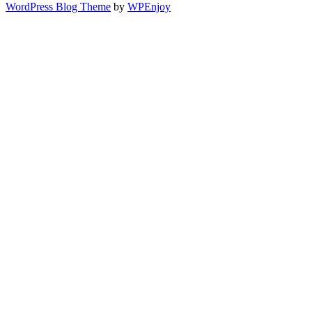
WordPress Blog Theme
by
WPEnjoy