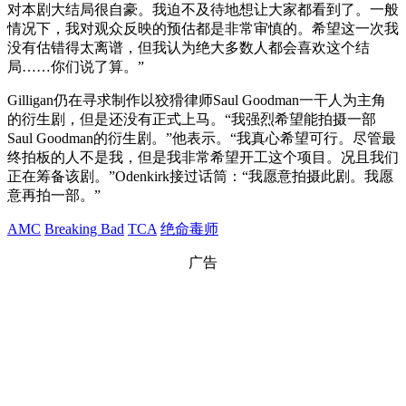
对本剧大结局很自豪。我迫不及待地想让大家都看到了。一般
情况下，我对观众反映的预估都是非常审慎的。希望这一次我
没有估错得太离谱，但我认为绝大多数人都会喜欢这个结
局……你们说了算。”
Gilligan仍在寻求制作以狡猾律师Saul Goodman一干人为主角
的衍生剧，但是还没有正式上马。“我强烈希望能拍摄一部
Saul Goodman的衍生剧。”他表示。“我真心希望可行。尽管最
终拍板的人不是我，但是我非常希望开工这个项目。况且我们
正在筹备该剧。”Odenkirk接过话筒：“我愿意拍摄此剧。我愿
意再拍一部。”
AMC
Breaking Bad
TCA
绝命毒师
广告