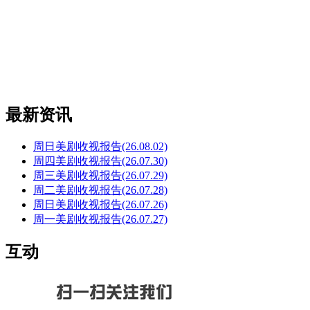
最新资讯
周日美剧收视报告(26.08.02)
周四美剧收视报告(26.07.30)
周三美剧收视报告(26.07.29)
周二美剧收视报告(26.07.28)
周日美剧收视报告(26.07.26)
周一美剧收视报告(26.07.27)
互动