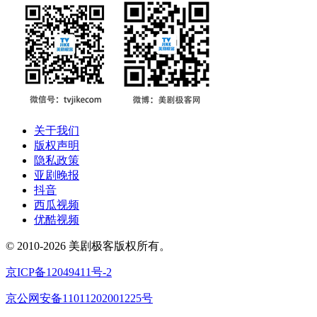
关于我们
版权声明
隐私政策
亚剧晚报
抖音
西瓜视频
优酷视频
© 2010-2026 美剧极客版权所有。
京ICP备12049411号-2
京公网安备11011202001225号