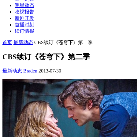
明星动态
收视报告
新剧开发
首播时刻
续订情报
首页
最新动态
CBS续订《苍穹下》第二季
CBS续订《苍穹下》第二季
最新动态
Braden
2013-07-30