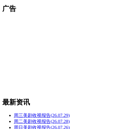
广告
最新资讯
周三美剧收视报告(26.07.29)
周二美剧收视报告(26.07.28)
周日美剧收视报告(26.07.26)