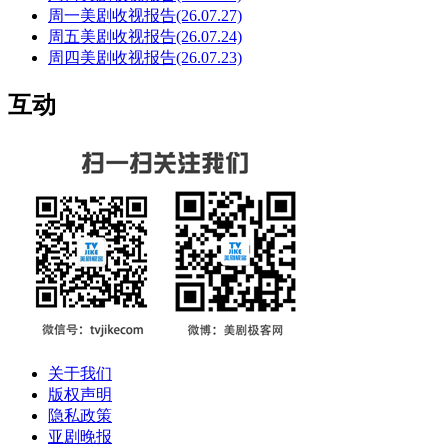
周一美剧收视报告(26.07.27)
周五美剧收视报告(26.07.24)
周四美剧收视报告(26.07.23)
互动
关于我们
版权声明
隐私政策
亚剧晚报