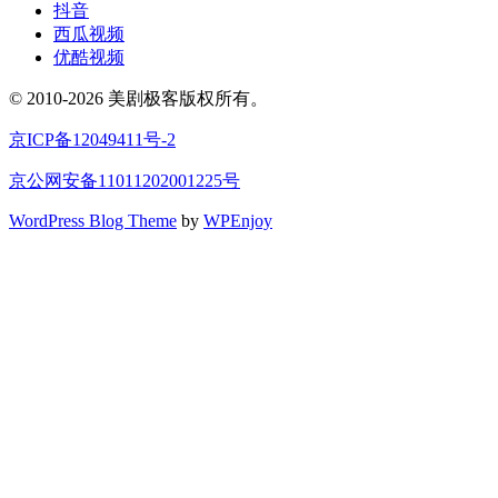
抖音
西瓜视频
优酷视频
© 2010-2026 美剧极客版权所有。
京ICP备12049411号-2
京公网安备11011202001225号
WordPress Blog Theme
by
WPEnjoy