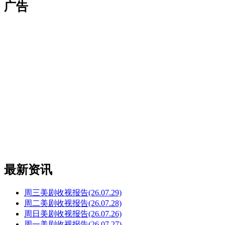
广告
最新资讯
周三美剧收视报告(26.07.29)
周二美剧收视报告(26.07.28)
周日美剧收视报告(26.07.26)
周一美剧收视报告(26.07.27)