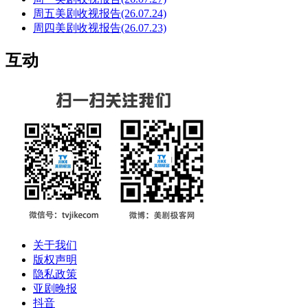
周五美剧收视报告(26.07.24)
周四美剧收视报告(26.07.23)
互动
关于我们
版权声明
隐私政策
亚剧晚报
抖音