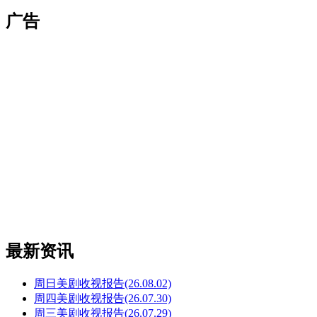
广告
最新资讯
周日美剧收视报告(26.08.02)
周四美剧收视报告(26.07.30)
周三美剧收视报告(26.07.29)