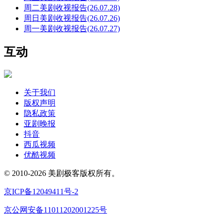
周二美剧收视报告(26.07.28)
周日美剧收视报告(26.07.26)
周一美剧收视报告(26.07.27)
互动
关于我们
版权声明
隐私政策
亚剧晚报
抖音
西瓜视频
优酷视频
© 2010-2026 美剧极客版权所有。
京ICP备12049411号-2
京公网安备11011202001225号