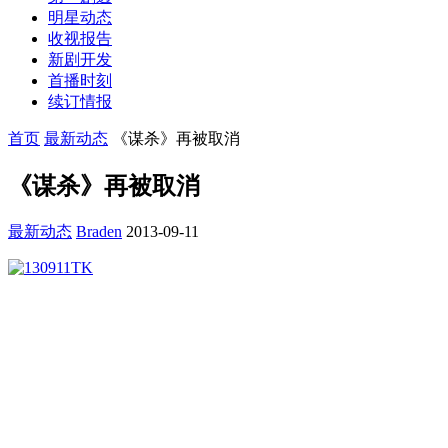
明星动态
收视报告
新剧开发
首播时刻
续订情报
首页
最新动态
《谋杀》再被取消
《谋杀》再被取消
最新动态
Braden
2013-09-11