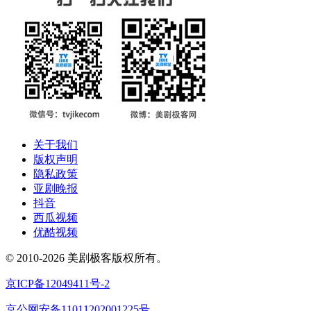
关于我们
版权声明
隐私政策
亚剧晚报
抖音
西瓜视频
优酷视频
© 2010-2026 美剧极客版权所有。
京ICP备12049411号-2
京公网安备11011202001225号