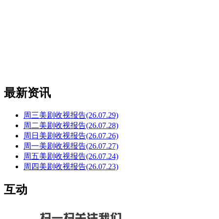
最新资讯
周三美剧收视报告(26.07.29)
周二美剧收视报告(26.07.28)
周日美剧收视报告(26.07.26)
周一美剧收视报告(26.07.27)
周五美剧收视报告(26.07.24)
周四美剧收视报告(26.07.23)
互动