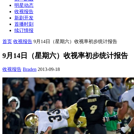
明星动态
收视报告
新剧开发
首播时刻
续订情报
首页
收视报告
9月14日（星期六）收视率初步统计报告
9月14日（星期六）收视率初步统计报告
收视报告
Braden
2013-09-18