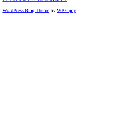
WordPress Blog Theme
by
WPEnjoy