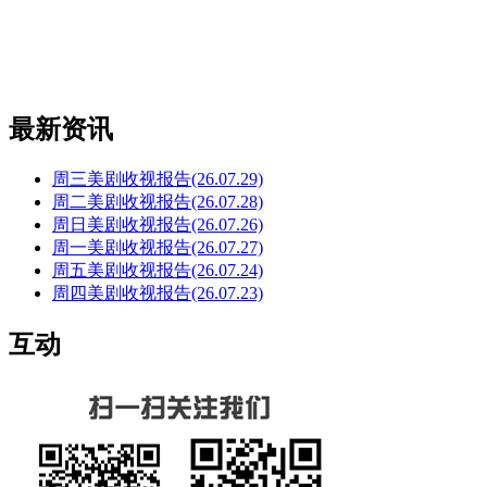
最新资讯
周三美剧收视报告(26.07.29)
周二美剧收视报告(26.07.28)
周日美剧收视报告(26.07.26)
周一美剧收视报告(26.07.27)
周五美剧收视报告(26.07.24)
周四美剧收视报告(26.07.23)
互动