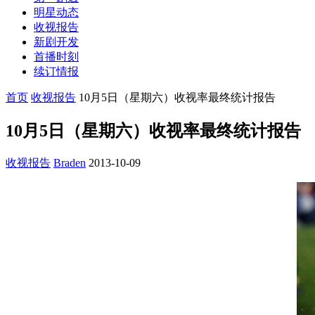
明星动态
收视报告
新剧开发
首播时刻
续订情报
首页
收视报告
10月5日（星期六）收视率最终统计报告
10月5日（星期六）收视率最终统计报告
收视报告
Braden
2013-10-09