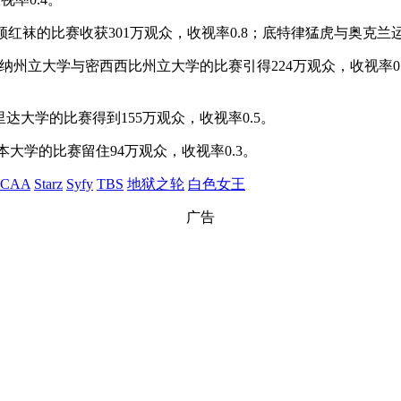
红袜的比赛收获301万观众，收视率0.8；底特律猛虎与奥克兰运
安纳州立大学与密西西比州立大学的比赛引得224万观众，收视率0
达大学的比赛得到155万观众，收视率0.5。
本大学的比赛留住94万观众，收视率0.3。
CAA
Starz
Syfy
TBS
地狱之轮
白色女王
广告