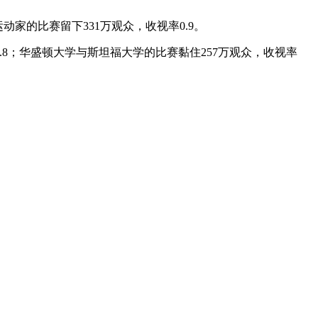
动家的比赛留下331万观众，收视率0.9。
.8；华盛顿大学与斯坦福大学的比赛黏住257万观众，收视率