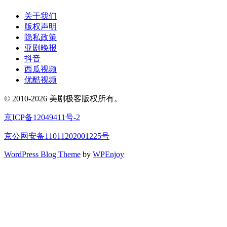
关于我们
版权声明
隐私政策
亚剧晚报
抖音
西瓜视频
优酷视频
© 2010-2026 美剧极客版权所有。
京ICP备12049411号-2
京公网安备11011202001225号
WordPress Blog Theme
by
WPEnjoy