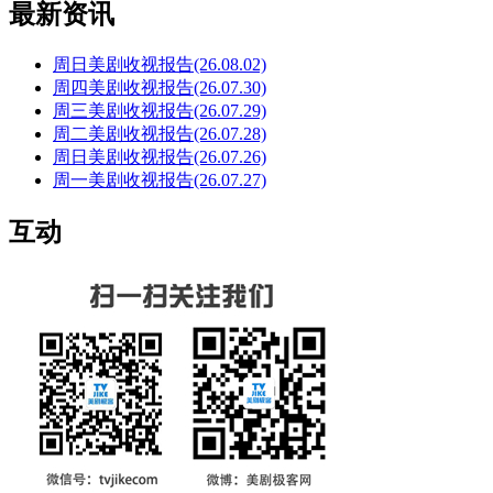
最新资讯
周日美剧收视报告(26.08.02)
周四美剧收视报告(26.07.30)
周三美剧收视报告(26.07.29)
周二美剧收视报告(26.07.28)
周日美剧收视报告(26.07.26)
周一美剧收视报告(26.07.27)
互动