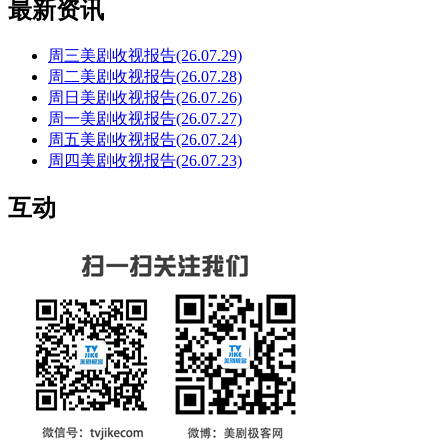
最新资讯
周三美剧收视报告(26.07.29)
周二美剧收视报告(26.07.28)
周日美剧收视报告(26.07.26)
周一美剧收视报告(26.07.27)
周五美剧收视报告(26.07.24)
周四美剧收视报告(26.07.23)
互动