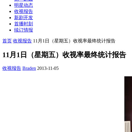
明星动态
收视报告
新剧开发
首播时刻
续订情报
首页
收视报告
11月1日（星期五）收视率最终统计报告
11月1日（星期五）收视率最终统计报告
收视报告
Braden
2013-11-05