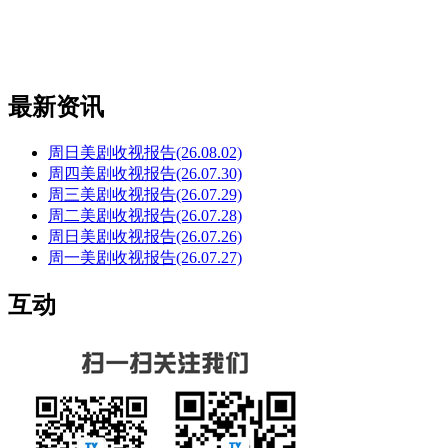
最新资讯
周日美剧收视报告(26.08.02)
周四美剧收视报告(26.07.30)
周三美剧收视报告(26.07.29)
周二美剧收视报告(26.07.28)
周日美剧收视报告(26.07.26)
周一美剧收视报告(26.07.27)
互动