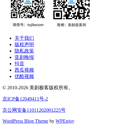
关于我们
版权声明
隐私政策
亚剧晚报
抖音
西瓜视频
优酷视频
© 2010-2026 美剧极客版权所有。
京ICP备12049411号-2
京公网安备11011202001225号
WordPress Blog Theme
by
WPEnjoy