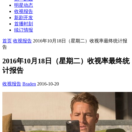
明星动态
收视报告
新剧开发
首播时刻
续订情报
首页
收视报告
2016年10月18日（星期二）收视率最终统计报
告
2016年10月18日（星期二）收视率最终统
计报告
收视报告
Braden
2016-10-20