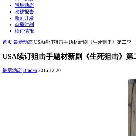
明星动态
收视报告
新剧开发
首播时刻
续订情报
首页
最新动态
USA续订狙击手题材新剧《生死狙击》第二季
USA续订狙击手题材新剧《生死狙击》第
最新动态
Braden
2016-12-20