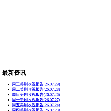
最新资讯
周三美剧收视报告(26.07.29)
周二美剧收视报告(26.07.28)
周日美剧收视报告(26.07.26)
周一美剧收视报告(26.07.27)
周五美剧收视报告(26.07.24)
周四美剧收视报告(26.07.23)