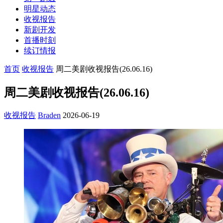
明星动态
收视报告
新剧开发
首播时刻
续订情报
首页
收视报告
周二美剧收视报告(26.06.16)
周二美剧收视报告(26.06.16)
收视报告
Braden
2026-06-19