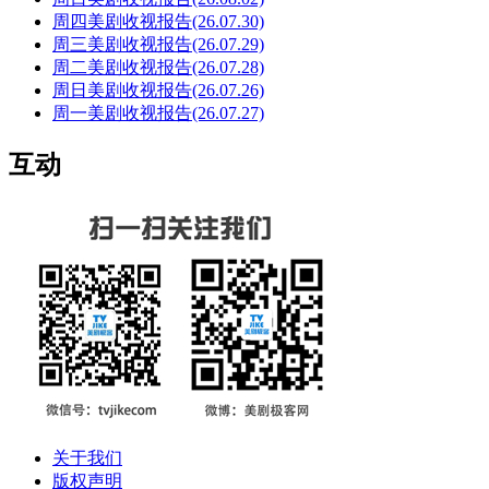
周四美剧收视报告(26.07.30)
周三美剧收视报告(26.07.29)
周二美剧收视报告(26.07.28)
周日美剧收视报告(26.07.26)
周一美剧收视报告(26.07.27)
互动
关于我们
版权声明