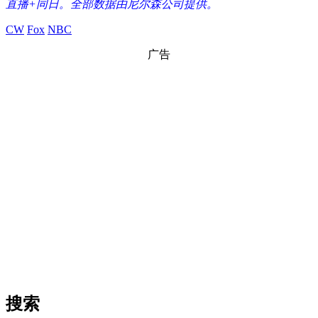
直播+同日。全部数据由尼尔森公司提供。
CW
Fox
NBC
广告
搜索