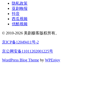
隐私政策
亚剧晚报
抖音
西瓜视频
优酷视频
© 2010-2026 美剧极客版权所有。
京ICP备12049411号-2
京公网安备11011202001225号
WordPress Blog Theme
by
WPEnjoy