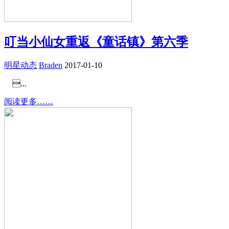
叮当小仙女重返《童话镇》第六季
明星动态
Braden
2017-01-10
...
阅读更多……