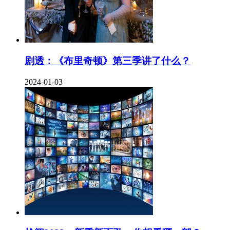
剧透：《布里奇顿》第三季讲了什么？
2024-01-03