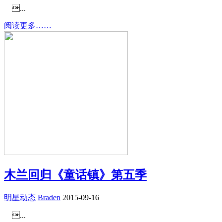
...
阅读更多……
木兰回归《童话镇》第五季
明星动态
Braden
2015-09-16
...