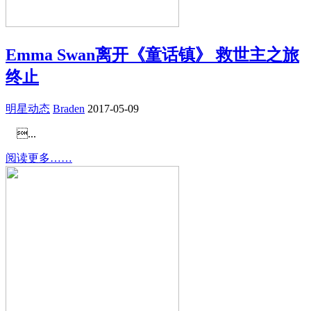
Emma Swan离开《童话镇》 救世主之旅
终止
明星动态
Braden
2017-05-09
...
阅读更多……