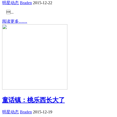
明星动态
Braden
2015-12-22
...
阅读更多……
童话镇：桃乐西长大了
明星动态
Braden
2015-12-19