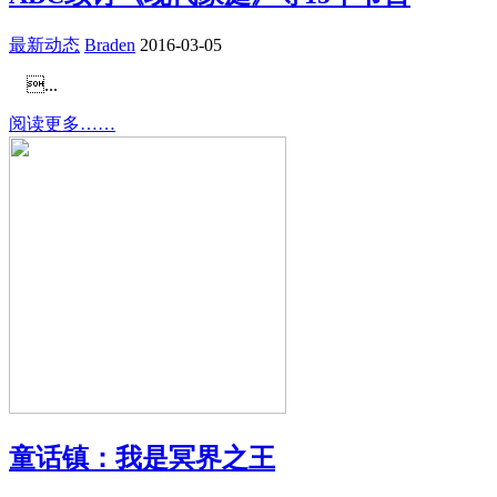
最新动态
Braden
2016-03-05
...
阅读更多……
童话镇：我是冥界之王