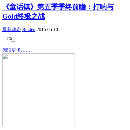
《童话镇》第五季季终前瞻：打响与
Gold终极之战
最新动态
Braden
2016-05-10
...
阅读更多……