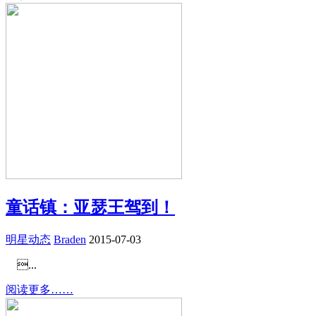
童话镇：亚瑟王驾到！
明星动态
Braden
2015-07-03
...
阅读更多……