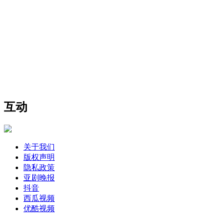
互动
关于我们
版权声明
隐私政策
亚剧晚报
抖音
西瓜视频
优酷视频