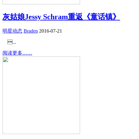
灰姑娘Jessy Schram重返《童话镇》
明星动态
Braden
2016-07-21
...
阅读更多……