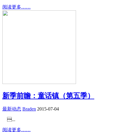
阅读更多……
新季前瞻：童话镇（第五季）
最新动态
Braden
2015-07-04
...
阅读更多……