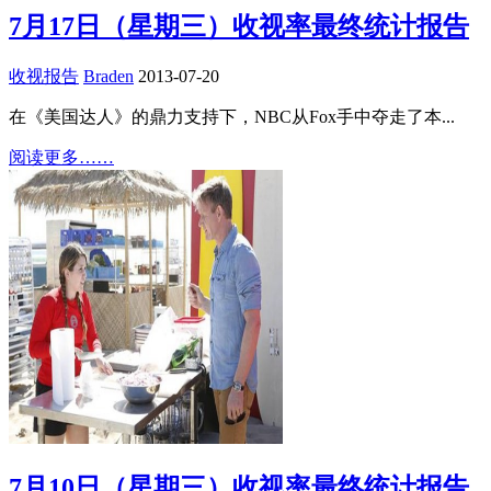
7月17日（星期三）收视率最终统计报告
收视报告
Braden
2013-07-20
在《美国达人》的鼎力支持下，NBC从Fox手中夺走了本...
阅读更多……
7月10日（星期三）收视率最终统计报告