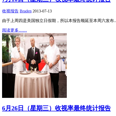
收视报告
Braden
2013-07-13
由于上周四是美国独立日假期，所以本报告顺延至本周六发布..
阅读更多……
6月26日（星期三）收视率最终统计报告