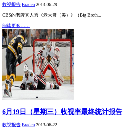
收视报告
Braden
2013-06-29
CBS的老牌真人秀《老大哥（美）》（Big Broth...
阅读更多……
6月19日（星期三）收视率最终统计报告
收视报告
Braden
2013-06-22