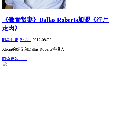
《傲骨贤妻》Dallas Roberts加盟《行尸
走肉》
明星动态
Braden
2012-08-22
Alicia的好兄弟Dallas Roberts将投入...
阅读更多……