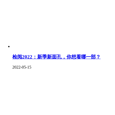
检阅2022：新季新面孔，你想看哪一部？
2022-05-15