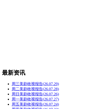
最新资讯
周三美剧收视报告(26.07.29)
周二美剧收视报告(26.07.28)
周日美剧收视报告(26.07.26)
周一美剧收视报告(26.07.27)
周五美剧收视报告(26.07.24)