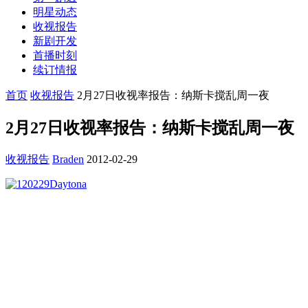
明星动态
收视报告
新剧开发
首播时刻
续订情报
首页
收视报告
2月27日收视率报告：纳斯卡搅乱周一夜
2月27日收视率报告：纳斯卡搅乱周一夜
收视报告
Braden
2012-02-29