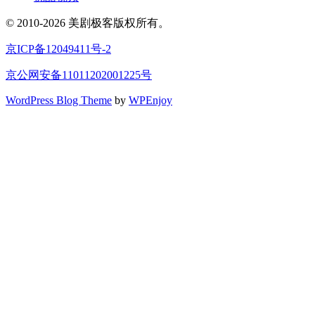
© 2010-2026 美剧极客版权所有。
京ICP备12049411号-2
京公网安备11011202001225号
WordPress Blog Theme
by
WPEnjoy