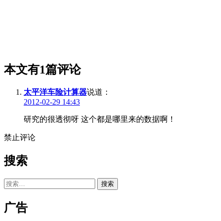
本文有1篇评论
太平洋车险计算器
说道：
2012-02-29 14:43
研究的很透彻呀 这个都是哪里来的数据啊！
禁止评论
搜索
搜
索：
广告