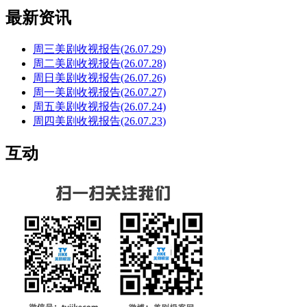
最新资讯
周三美剧收视报告(26.07.29)
周二美剧收视报告(26.07.28)
周日美剧收视报告(26.07.26)
周一美剧收视报告(26.07.27)
周五美剧收视报告(26.07.24)
周四美剧收视报告(26.07.23)
互动