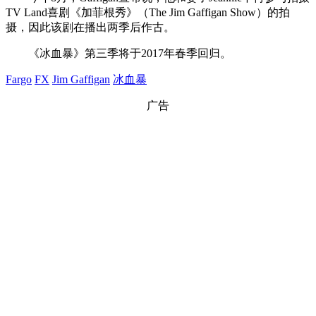
TV Land喜剧《加菲根秀》（The Jim Gaffigan Show）的拍
摄，因此该剧在播出两季后作古。
《冰血暴》第三季将于2017年春季回归。
Fargo
FX
Jim Gaffigan
冰血暴
广告