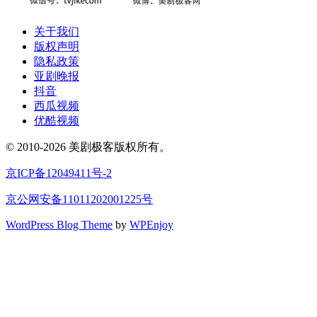
关于我们
版权声明
隐私政策
亚剧晚报
抖音
西瓜视频
优酷视频
© 2010-2026 美剧极客版权所有。
京ICP备12049411号-2
京公网安备11011202001225号
WordPress Blog Theme
by
WPEnjoy