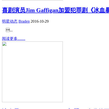
喜剧演员Jim Gaffigan加盟犯罪剧《冰血
明星动态
Braden
2016-10-29
...
阅读更多……